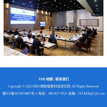
XML地图
|
联系我们
Copyright © 2023 四川博新智数科技研究院 All Rights Reserved.
蜀ICP备2024074801号-1
电话：400-827-9521 信箱：ISTAER@126.com