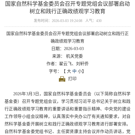
国家自然科学基金委员会召开专题党组会议部署启动
树立和践行正确政绩观学习教育
发布时间：2026-03-03 19:24:08
人气：430
国家自然科学基金委员会召开专题党组会议部署启动树立和践行正
确政绩观学习教育
日期：2026-03-03
来源： 机关党委
作者：翟云飞、刘轩侨
字号：【
大
中
小
】
打印
2026年3月3日，国家自然科学基金委员会（以下简称自然科学
基金委）召开专题党组会议，学习贯彻习近平总书记关于树立和践
行正确政绩观学习教育的重要讲话和重要指示精神、中央党的建设
工作领导小组会议精神，认真落实中央办公厅有关通知要求，对自
然科学基金委开展树立和践行正确政绩观学习教育进行部署安排。
自然科学基金委党组书记、主任窦贤康主持会议并作动员讲话，党