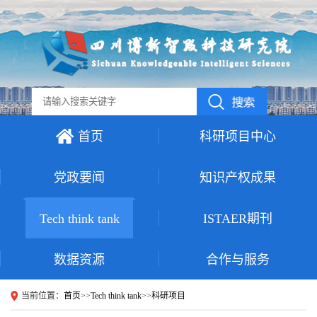
首页
科研项目中心
党政要闻
知识产权成果
Tech think tank
ISTAER期刊
数据资源
合作与服务
当前位置：
首页
>>
Tech think tank
>>
科研项目