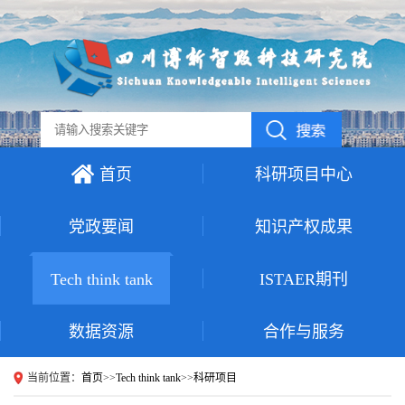
首页
科研项目中心
党政要闻
知识产权成果
Tech think tank
ISTAER期刊
数据资源
合作与服务
当前位置：
首页
>>
Tech think tank
>>
科研项目