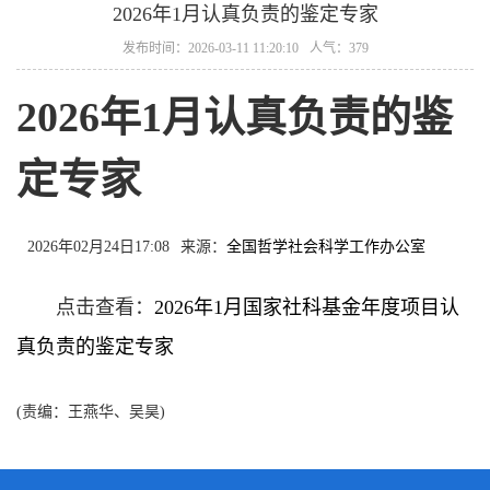
2026年1月认真负责的鉴定专家
发布时间：2026-03-11 11:20:10
人气：379
2026年1月认真负责的鉴
定专家
2026年02月24日17:08
来源：
全国哲学社会科学工作办公室
点击查看：
2026年1月国家社科基金年度项目认
真负责的鉴定专家
(责编：王燕华、吴昊)