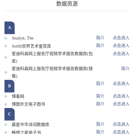
数据资源
A
简介
点击进入
Analyst, The.
简介
点击进入
Artlib世界艺术鉴赏库
爱迪科森网上报告厅视频学术报告数据库(包
点击进入
库)
爱迪科森网上报告厅视频学术报告数据库(镜
简介
像)
简介
点击进入
B
简介
点击进入
博看网
简介
点击进入
博图外文电子图书
C
简介
点击进入
晨星中华诗词数据库
简介
点击进入
畅想之星电子书