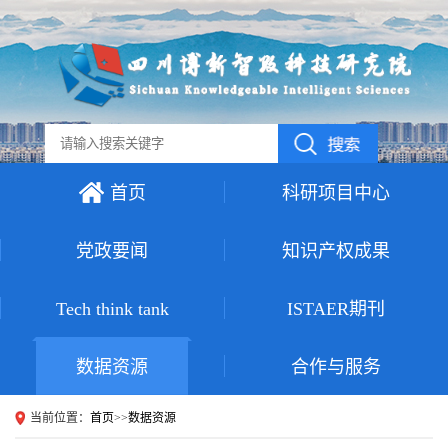
首页
科研项目中心
党政要闻
知识产权成果
Tech think tank
ISTAER期刊
数据资源
合作与服务
当前位置：
首页
>>
数据资源