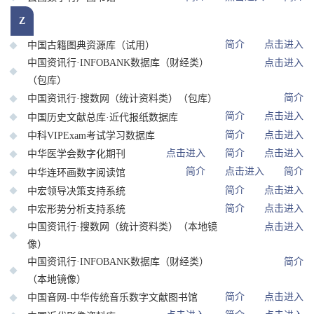
Z
简介
点击进入
中国古籍图典资源库（试用）
中国资讯行·INFOBANK数据库（财经类）
点击进入
（包库）
简介
中国资讯行·搜数网（统计资料类）（包库）
简介
点击进入
中国历史文献总库·近代报纸数据库
简介
点击进入
中科VIPExam考试学习数据库
点击进入
简介
点击进入
中华医学会数字化期刊
简介
点击进入
简介
中华连环画数字阅读馆
简介
点击进入
中宏领导决策支持系统
简介
点击进入
中宏形势分析支持系统
中国资讯行·搜数网（统计资料类）（本地镜
点击进入
像）
中国资讯行·INFOBANK数据库（财经类）
简介
（本地镜像）
简介
点击进入
中国音网-中华传统音乐数字文献图书馆